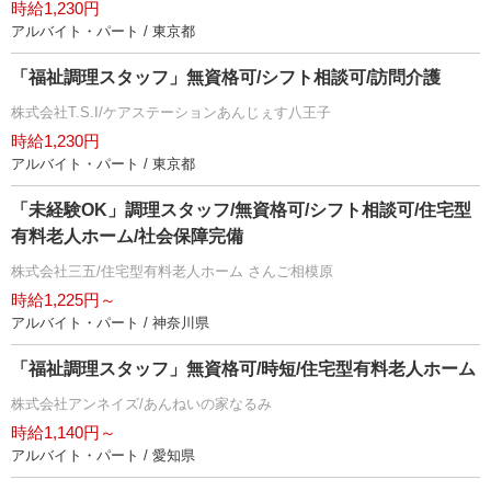
時給1,230円
アルバイト・パート / 東京都
「福祉調理スタッフ」無資格可/シフト相談可/訪問介護
株式会社T.S.I/ケアステーションあんじぇす八王子
時給1,230円
アルバイト・パート / 東京都
「未経験OK」調理スタッフ/無資格可/シフト相談可/住宅型
有料老人ホーム/社会保障完備
株式会社三五/住宅型有料老人ホーム さんご相模原
時給1,225円～
アルバイト・パート / 神奈川県
「福祉調理スタッフ」無資格可/時短/住宅型有料老人ホーム
株式会社アンネイズ/あんねいの家なるみ
時給1,140円～
アルバイト・パート / 愛知県