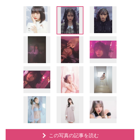
この写真の記事を読む