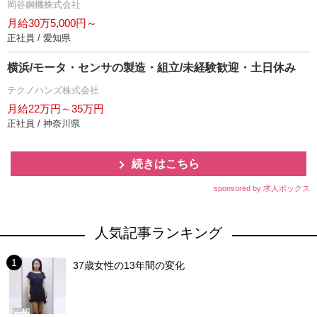
岡谷鋼機株式会社
月給30万5,000円～
正社員 / 愛知県
横浜/モータ・センサの製造・組立/未経験歓迎・土日休み
テクノハンズ株式会社
月給22万円～35万円
正社員 / 神奈川県
続きはこちら
sponsored by 求人ボックス
人気記事ランキング
37歳女性の13年間の変化