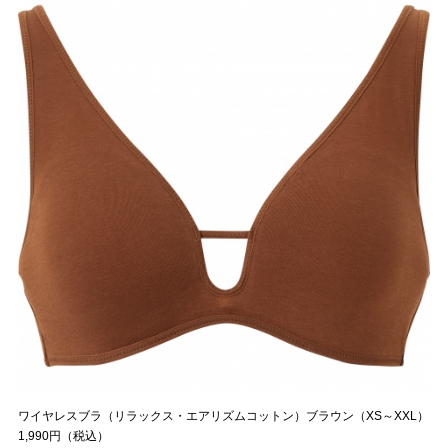
ワイヤレスブラ（リラックス・エアリズムコットン）ブラウン（XS～XXL）
1,990円（税込）