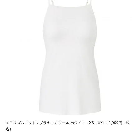
エアリズムコットンブラキャミソール ホワイト（XS～XXL）1,990円（税
込）