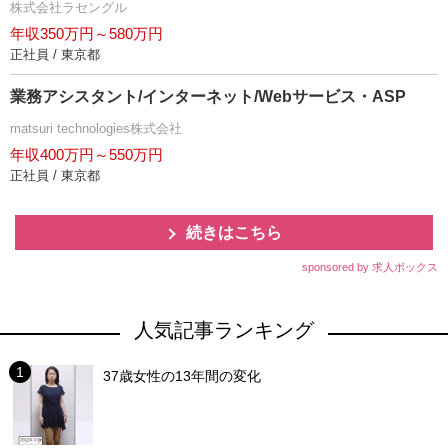
株式会社ラセングル
年収350万円～580万円
正社員 / 東京都
業務アシスタント/インターネット/Webサービス・ASP
matsuri technologies株式会社
年収400万円～550万円
正社員 / 東京都
続きはこちら
sponsored by 求人ボックス
人気記事ランキング
37歳女性の13年間の変化