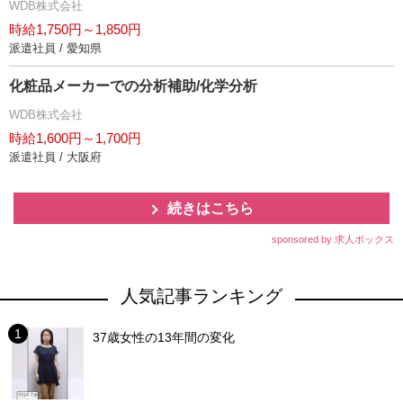
WDB株式会社
時給1,750円～1,850円
派遣社員 / 愛知県
化粧品メーカーでの分析補助/化学分析
WDB株式会社
時給1,600円～1,700円
派遣社員 / 大阪府
続きはこちら
sponsored by 求人ボックス
人気記事ランキング
37歳女性の13年間の変化