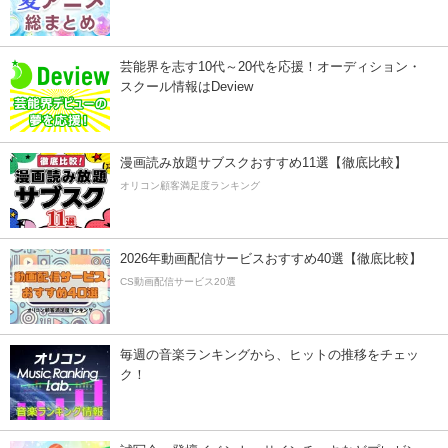
芸能界を志す10代～20代を応援！オーディション・
スクール情報はDeview
漫画読み放題サブスクおすすめ11選【徹底比較】
オリコン顧客満足度ランキング
2026年動画配信サービスおすすめ40選【徹底比較】
CS動画配信サービス20選
毎週の音楽ランキングから、ヒットの推移をチェッ
ク！