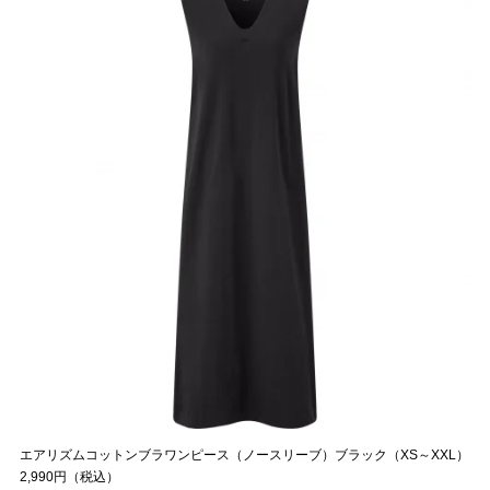
エアリズムコットンブラワンピース（ノースリーブ）ブラック（XS～XXL）
2,990円（税込）