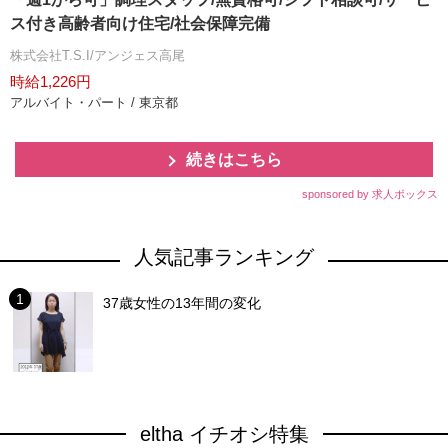
ス付き高齢者向け住宅/社会保障完備
株式会社T.S.I/アンジェス高尾
時給1,226円
アルバイト・パート / 東京都
続きはこちら
sponsored by 求人ボックス
人気記事ランキング
37歳女性の13年間の変化
eltha イチオシ特集