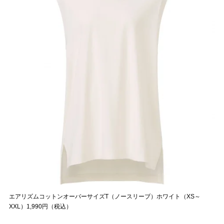
エアリズムコットンオーバーサイズT（ノースリーブ）ホワイト（XS～
XXL）1,990円（税込）