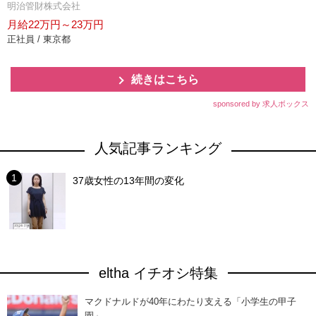
明治管財株式会社
月給22万円～23万円
正社員 / 東京都
続きはこちら
sponsored by 求人ボックス
人気記事ランキング
37歳女性の13年間の変化
eltha イチオシ特集
マクドナルドが40年にわたり支える「小学生の甲子
園」