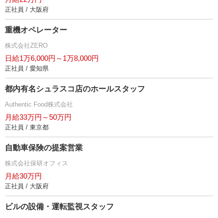
正社員 / 大阪府
重機オペレーター
株式会社ZERO
日給1万6,000円～1万8,000円
正社員 / 愛知県
都内有名シュラスコ店のホールスタッフ
Authentic Food株式会社
月給33万円～50万円
正社員 / 東京都
自動車保険の提案営業
株式会社保研オフィス
月給30万円
正社員 / 大阪府
ビルの設備・運転監視スタッフ