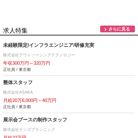
さらに見る
求人特集
未経験限定/インフラエンジニア/研修充実
株式会社アウトソーシングテクノロジー
年収300万円～320万円
正社員 / 東京都
整体スタッフ
株式会社ASAKA
月給20万6,000円～40万円
正社員 / 東京都
展示会ブースの制作スタッフ
株式会社ケンズプランニング
月給22万円