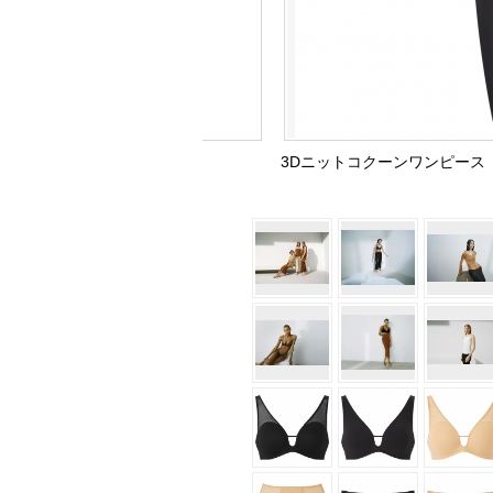
3Dニットコクーンワンピース（