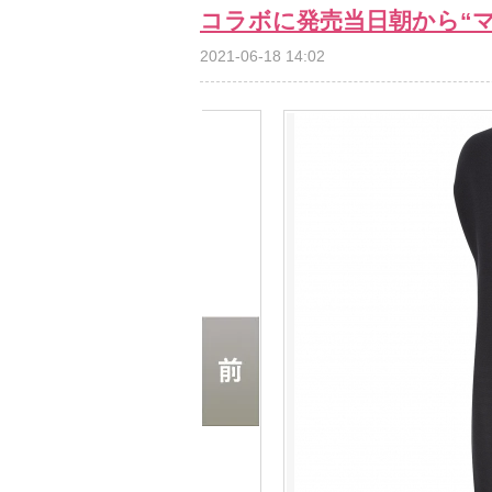
コラボに発売当日朝から“
2021-06-18 14:02