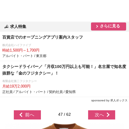
さらに見る
求人特集
百貨店でのオープニングアプリ案内スタッフ
株式会社ハイファイブ
時給1,500円～1,700円
アルバイト・パート / 東京都
タクシードライバー／「月収100万円以上も可能！」名古屋で知名度
抜群な「金のフジタクシー」！
有限会社第二フジタクシー
月給19万2,000円
正社員 / アルバイト・パート / 契約社員 / 愛知県
sponsored by 求人ボックス
47 / 62
前へ
次へ