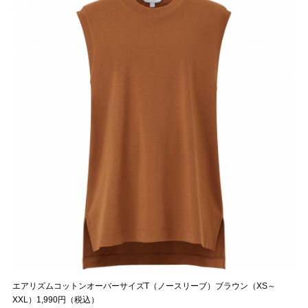
エアリズムコットンオーバーサイズT（ノースリーブ）ブラウン（XS～
XXL）1,990円（税込）