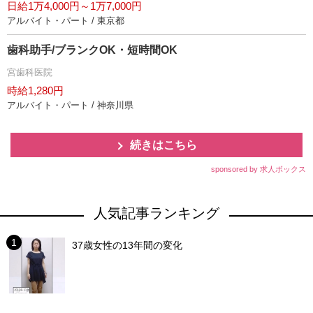
日給1万4,000円～1万7,000円
アルバイト・パート / 東京都
歯科助手/ブランクOK・短時間OK
宮歯科医院
時給1,280円
アルバイト・パート / 神奈川県
続きはこちら
sponsored by 求人ボックス
人気記事ランキング
37歳女性の13年間の変化