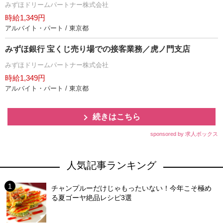
みずほドリームパートナー株式会社
時給1,349円
アルバイト・パート / 東京都
みずほ銀行 宝くじ売り場での接客業務／虎ノ門支店
みずほドリームパートナー株式会社
時給1,349円
アルバイト・パート / 東京都
続きはこちら
sponsored by 求人ボックス
人気記事ランキング
チャンプルーだけじゃもったいない！今年こそ極め
る夏ゴーヤ絶品レシピ3選