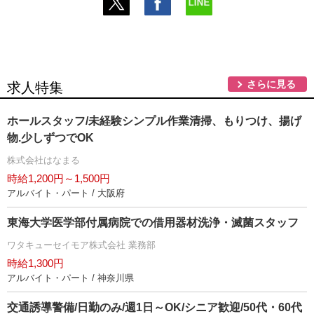
さらに見る
求人特集
ホールスタッフ/未経験シンプル作業清掃、もりつけ、揚げ
物.少しずつでOK
株式会社はなまる
時給1,200円～1,500円
アルバイト・パート / 大阪府
東海大学医学部付属病院での借用器材洗浄・滅菌スタッフ
ワタキューセイモア株式会社 業務部
時給1,300円
アルバイト・パート / 神奈川県
交通誘導警備/日勤のみ/週1日～OK/シニア歓迎/50代・60代