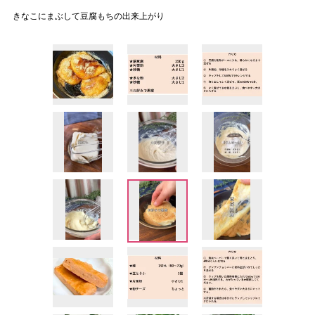
きなこにまぶして豆腐もちの出来上がり