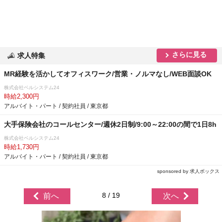
さらに見る
求人特集
MR経験を活かしてオフィスワーク/営業・ノルマなし/WEB面談OK
株式会社ベルシステム24
時給2,300円
アルバイト・パート / 契約社員 / 東京都
大手保険会社のコールセンター/週休2日制/9:00～22:00の間で1日8h
株式会社ベルシステム24
時給1,730円
アルバイト・パート / 契約社員 / 東京都
sponsored by 求人ボックス
8 / 19
前へ
次へ