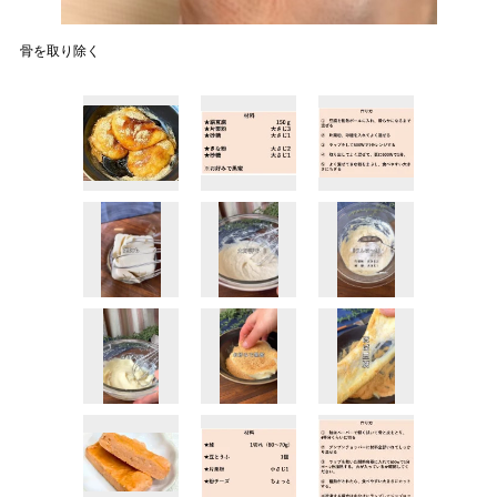
骨を取り除く