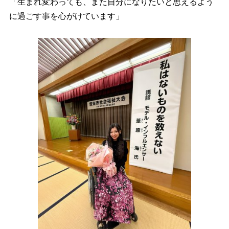
「生まれ変わっても、また自分になりたいと思えるよう
に過ごす事を心がけています」