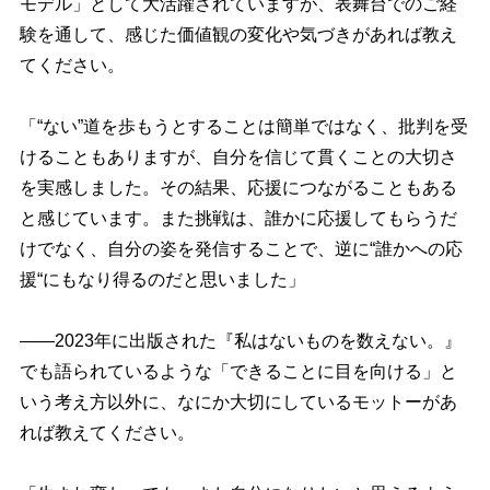
モデル」として大活躍されていますが、表舞台でのご経
験を通して、感じた価値観の変化や気づきがあれば教え
てください。
「“ない”道を歩もうとすることは簡単ではなく、批判を受
けることもありますが、自分を信じて貫くことの大切さ
を実感しました。その結果、応援につながることもある
と感じています。また挑戦は、誰かに応援してもらうだ
けでなく、自分の姿を発信することで、逆に“誰かへの応
援“にもなり得るのだと思いました」
――2023年に出版された『私はないものを数えない。』
でも語られているような「できることに目を向ける」と
いう考え方以外に、なにか大切にしているモットーがあ
れば教えてください。