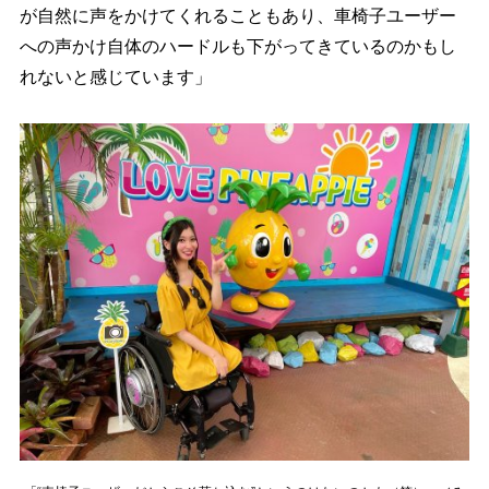
が自然に声をかけてくれることもあり、車椅子ユーザー
への声かけ自体のハードルも下がってきているのかもし
れないと感じています」