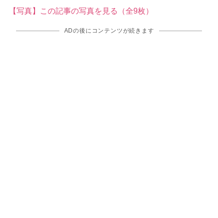
【写真】この記事の写真を見る（全9枚）
ADの後にコンテンツが続きます