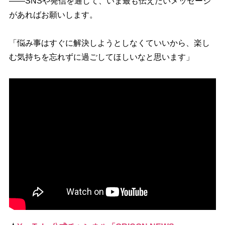
――SNSや発信を通して、いま最も伝えたいメッセージ
があればお願いします。
「悩み事はすぐに解決しようとしなくていいから、楽し
む気持ちを忘れずに過ごしてほしいなと思います」