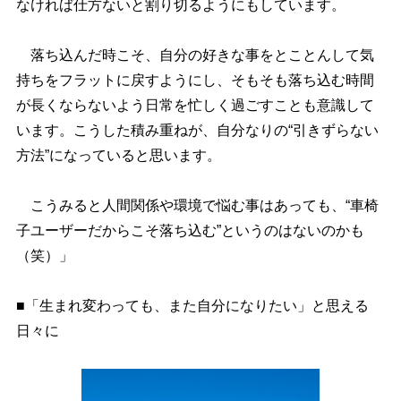
なければ仕方ないと割り切るようにもしています。
落ち込んだ時こそ、自分の好きな事をとことんして気
持ちをフラットに戻すようにし、そもそも落ち込む時間
が長くならないよう日常を忙しく過ごすことも意識して
います。こうした積み重ねが、自分なりの“引きずらない
方法”になっていると思います。
こうみると人間関係や環境で悩む事はあっても、“車椅
子ユーザーだからこそ落ち込む”というのはないのかも
（笑）」
■「生まれ変わっても、また自分になりたい」と思える
日々に