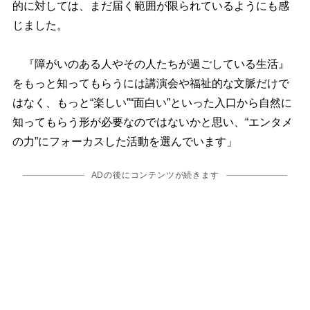
的に対しては、まだ届く範囲が限られているようにも感
じました。
『障がいのある人やその人たちが過ごしている生活』
をもっと知ってもらうには講演会や福祉的な文脈だけで
はなく、もっと“楽しい”“面白い”といった入口から自然に
知ってもらう形が必要なのではないかと思い、“エンタメ
の力”にフォーカスした活動を選んでいます」
ADの後にコンテンツが続きます