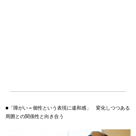
■「障がい＝個性という表現に違和感」 変化しつつある
周囲との関係性と向き合う