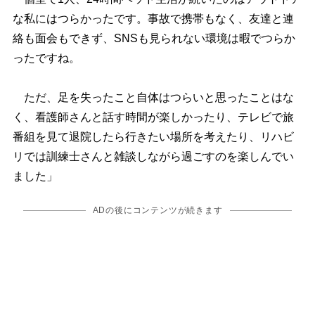
な私にはつらかったです。事故で携帯もなく、友達と連
絡も面会もできず、SNSも見られない環境は暇でつらか
ったですね。
ただ、足を失ったこと自体はつらいと思ったことはな
く、看護師さんと話す時間が楽しかったり、テレビで旅
番組を見て退院したら行きたい場所を考えたり、リハビ
リでは訓練士さんと雑談しながら過ごすのを楽しんでい
ました」
ADの後にコンテンツが続きます