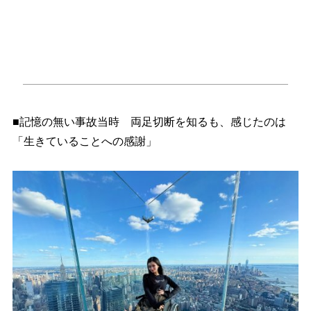
■記憶の無い事故当時 両足切断を知るも、感じたのは
「生きていることへの感謝」