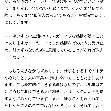
がい者全体のイメージとして受け取られやすいという壁
は、まだ変わっていないと感じます。そのため発信する
際は、あくまで“私個人の考え”であることを意識するよう
にしています」
――車いすでの生活の中でネガティブな感情が湧くこと
はありますか？また、そうした感情をどのように受け止
め、引きずらないために意識していることがあれば教え
てください。
「もちろん少なからずあります。仕事をする中での不安
心配ごと、人の言葉や行動に傷つくこともたまにあり
ます。でも基本的に引きずる事はないです。心配事は内
容に応じて相談できる人に相談したり、人のいい面を探
すように心がけています。また、嫌なことを言われても
それがその人の全てではないと考えたり、それでも合わ