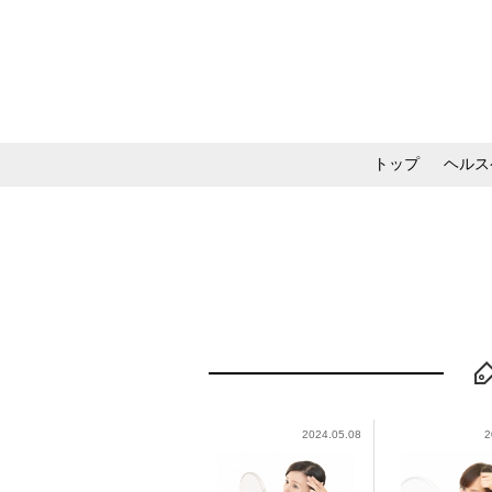
トップ
ヘルス
メイク・コスメ・スキ
2024.05.08
2