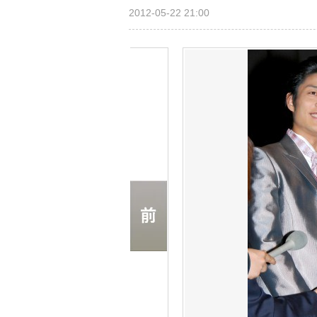
2012-05-22 21:00