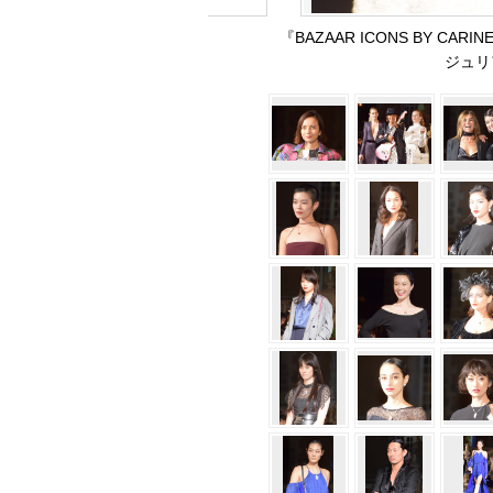
『BAZAAR ICONS BY C
ジュリア