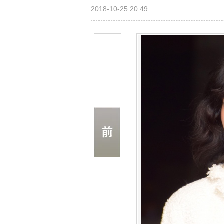
2018-10-25 20:49