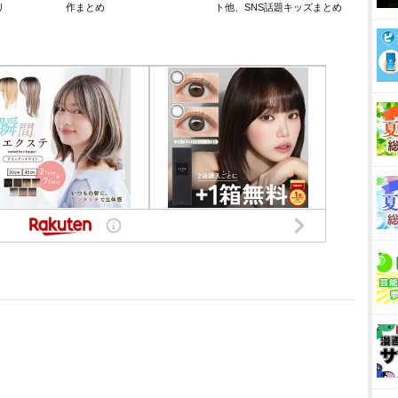
リ
作まとめ
ト他、SNS話題キッズまとめ