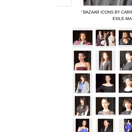
『BAZAAR ICONS BY 
EXILE-MA