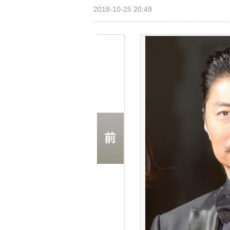
2018-10-25 20:49