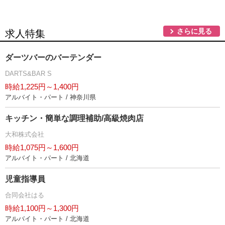
さらに見る
求人特集
ダーツバーのバーテンダー
DARTS&BAR S
時給1,225円～1,400円
アルバイト・パート / 神奈川県
キッチン・簡単な調理補助/高級焼肉店
大和株式会社
時給1,075円～1,600円
アルバイト・パート / 北海道
児童指導員
合同会社はる
時給1,100円～1,300円
アルバイト・パート / 北海道