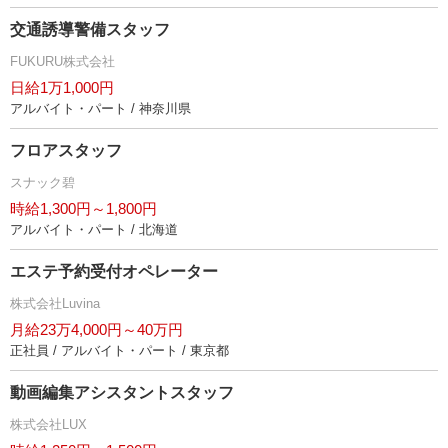
交通誘導警備スタッフ
FUKURU株式会社
日給1万1,000円
アルバイト・パート / 神奈川県
フロアスタッフ
スナック碧
時給1,300円～1,800円
アルバイト・パート / 北海道
エステ予約受付オペレーター
株式会社Luvina
月給23万4,000円～40万円
正社員 / アルバイト・パート / 東京都
動画編集アシスタントスタッフ
株式会社LUX