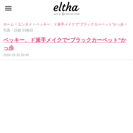
ホーム
>
エンタメ
>
ベッキー、ド派手メイクで“ブラックカーペット”かっ歩
>
写真・詳細 33枚目
ベッキー、ド派手メイクで“ブラックカーペット”か
っ歩
2018-10-25 20:49