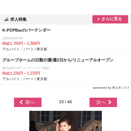
さらに見る
求人特集
K-POPBarのバーテンダー
合同会社INSTA
時給1,700円～2,300円
アルバイト・パート / 東京都
グループホームの日勤介護/週2日から/リニューアルオープン
株式会社日本アメニティライフ協会
時給1,226円～1,233円
アルバイト・パート / 東京都
sponsored by 求人ボックス
33 / 46
前へ
次へ