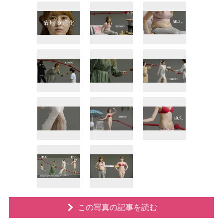
この写真の記事を読む