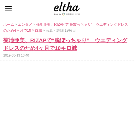
ホーム
>
エンタメ
>
菊地亜美、RIZAPで“脱ぽっちゃり” ウエディングドレス
のため4ヶ月で10キロ減
> 写真・詳細 19枚目
菊地亜美、RIZAPで“脱ぽっちゃり” ウエディング
ドレスのため4ヶ月で10キロ減
2019-03-13 13:40