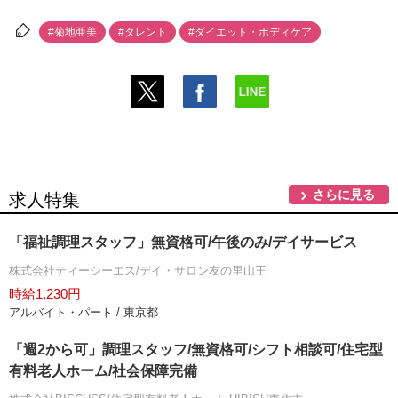
#菊地亜美
#タレント
#ダイエット・ボディケア
さらに見る
求人特集
「福祉調理スタッフ」無資格可/午後のみ/デイサービス
株式会社ティーシーエス/デイ・サロン友の里山王
時給1,230円
アルバイト・パート / 東京都
「週2から可」調理スタッフ/無資格可/シフト相談可/住宅型
有料老人ホーム/社会保障完備