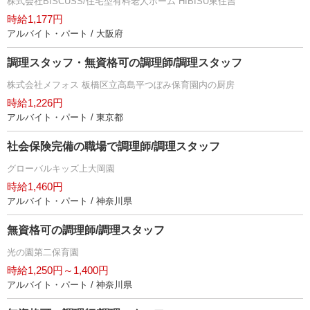
株式会社BISCUSS/住宅型有料老人ホーム HIBISU東住吉
時給1,177円
アルバイト・パート / 大阪府
調理スタッフ・無資格可の調理師/調理スタッフ
株式会社メフォス 板橋区立高島平つぼみ保育園内の厨房
時給1,226円
アルバイト・パート / 東京都
社会保険完備の職場で調理師/調理スタッフ
グローバルキッズ上大岡園
時給1,460円
アルバイト・パート / 神奈川県
無資格可の調理師/調理スタッフ
光の園第二保育園
時給1,250円～1,400円
アルバイト・パート / 神奈川県