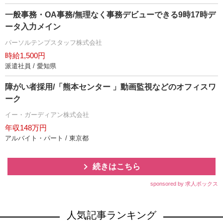
一般事務・OA事務/無理なく事務デビューできる9時17時デ
ータ入力メイン
パーソルテンプスタッフ株式会社
時給1,500円
派遣社員 / 愛知県
障がい者採用/「熊本センター 」動画監視などのオフィスワ
ーク
イー・ガーディアン株式会社
年収148万円
アルバイト・パート / 東京都
続きはこちら
sponsored by 求人ボックス
人気記事ランキング