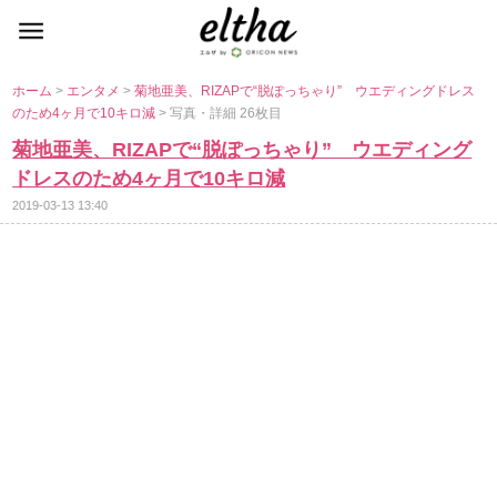
ホーム
>
エンタメ
>
菊地亜美、RIZAPで“脱ぽっちゃり” ウエディングドレス
のため4ヶ月で10キロ減
> 写真・詳細 26枚目
菊地亜美、RIZAPで“脱ぽっちゃり” ウエディング
ドレスのため4ヶ月で10キロ減
2019-03-13 13:40