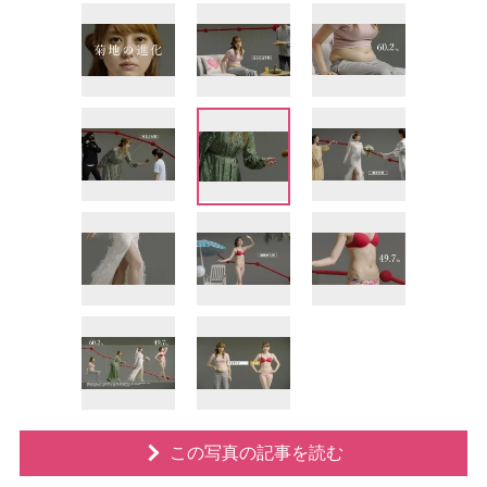
この写真の記事を読む