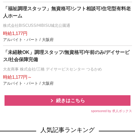
「福祉調理スタッフ」無資格可/シフト相談可/住宅型有料老
人ホーム
株式会社BISCUSS/HIBISU城北公園通
時給1,177円
アルバイト・パート / 大阪府
「未経験OK」調理スタッフ/無資格可/午前のみ/デイサービ
ス/社会保障完備
大友商事 株式会社/三橋 デイサービスセンター つるかめ
時給1,177円～
アルバイト・パート / 大阪府
続きはこちら
sponsored by 求人ボックス
人気記事ランキング