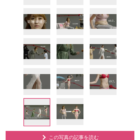
この写真の記事を読む