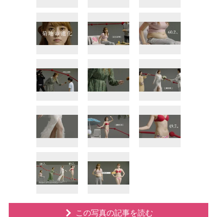
この写真の記事を読む