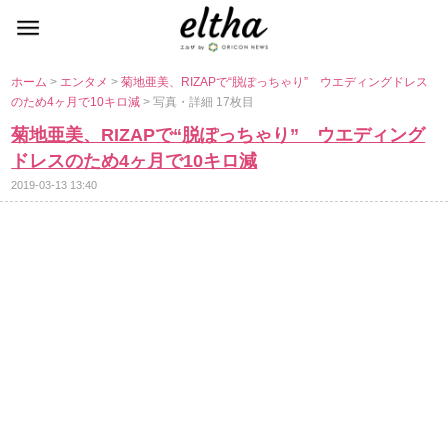
ホーム
>
エンタメ
>
菊地亜美、RIZAPで“脱ぽっちゃり” ウエディングドレス
のため4ヶ月で10キロ減
> 写真・詳細 17枚目
菊地亜美、RIZAPで“脱ぽっちゃり” ウエディング
ドレスのため4ヶ月で10キロ減
2019-03-13 13:40