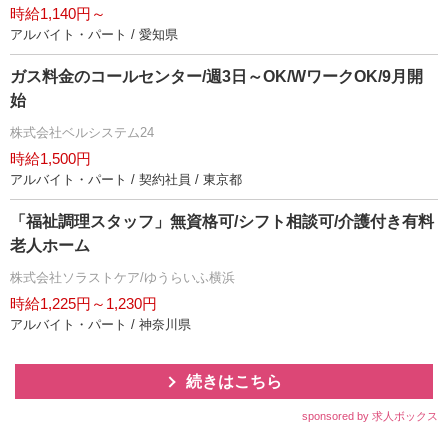
時給1,140円～
アルバイト・パート / 愛知県
ガス料金のコールセンター/週3日～OK/WワークOK/9月開
始
株式会社ベルシステム24
時給1,500円
アルバイト・パート / 契約社員 / 東京都
「福祉調理スタッフ」無資格可/シフト相談可/介護付き有料
老人ホーム
株式会社ソラストケア/ゆうらいふ横浜
時給1,225円～1,230円
アルバイト・パート / 神奈川県
続きはこちら
sponsored by 求人ボックス