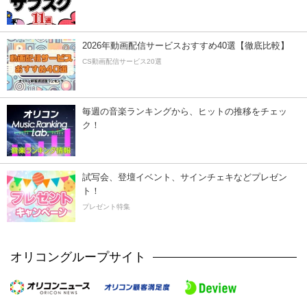
2026年動画配信サービスおすすめ40選【徹底比較】
CS動画配信サービス20選
毎週の音楽ランキングから、ヒットの推移をチェッ
ク！
試写会、登壇イベント、サインチェキなどプレゼン
ト！
プレゼント特集
オリコングループサイト