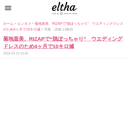
ホーム
>
エンタメ
>
菊地亜美、RIZAPで“脱ぽっちゃり” ウエディングドレス
のため4ヶ月で10キロ減
> 写真・詳細 13枚目
菊地亜美、RIZAPで“脱ぽっちゃり” ウエディング
ドレスのため4ヶ月で10キロ減
2019-03-13 13:40