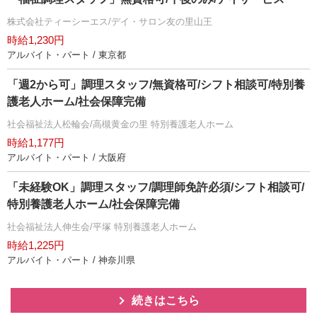
株式会社ティーシーエス/デイ・サロン友の里山王
時給1,230円
アルバイト・パート / 東京都
「週2から可」調理スタッフ/無資格可/シフト相談可/特別養
護老人ホーム/社会保障完備
社会福祉法人松輪会/高槻黄金の里 特別養護老人ホーム
時給1,177円
アルバイト・パート / 大阪府
「未経験OK」調理スタッフ/調理師免許必須/シフト相談可/
特別養護老人ホーム/社会保障完備
社会福祉法人伸生会/平塚 特別養護老人ホーム
時給1,225円
アルバイト・パート / 神奈川県
続きはこちら