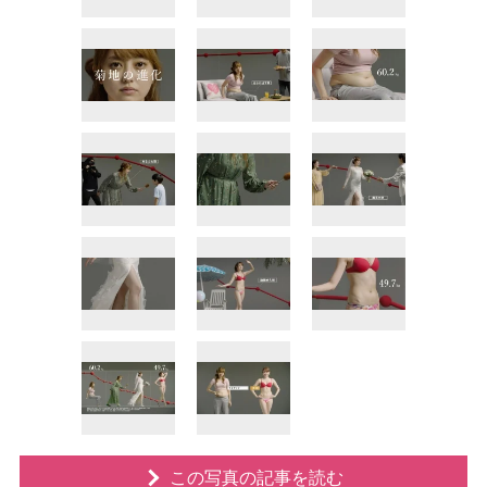
この写真の記事を読む