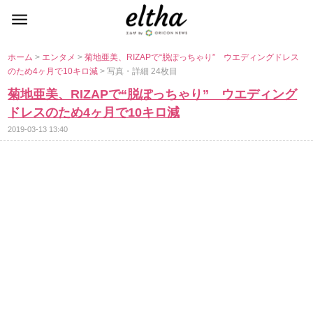
ホーム
>
エンタメ
>
菊地亜美、RIZAPで“脱ぽっちゃり” ウエディングドレス
のため4ヶ月で10キロ減
> 写真・詳細 24枚目
菊地亜美、RIZAPで“脱ぽっちゃり” ウエディング
ドレスのため4ヶ月で10キロ減
2019-03-13 13:40