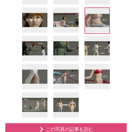
この写真の記事を読む