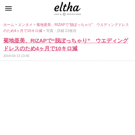
ホーム
>
エンタメ
>
菊地亜美、RIZAPで“脱ぽっちゃり” ウエディングドレス
のため4ヶ月で10キロ減
> 写真・詳細 22枚目
菊地亜美、RIZAPで“脱ぽっちゃり” ウエディング
ドレスのため4ヶ月で10キロ減
2019-03-13 13:40