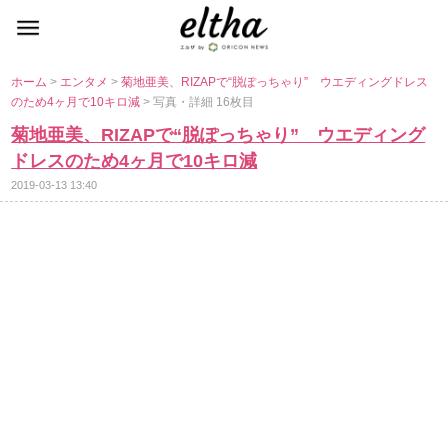
ホーム
>
エンタメ
>
菊地亜美、RIZAPで“脱ぽっちゃり” ウエディングドレス
のため4ヶ月で10キロ減
> 写真・詳細 16枚目
菊地亜美、RIZAPで“脱ぽっちゃり” ウエディング
ドレスのため4ヶ月で10キロ減
2019-03-13 13:40