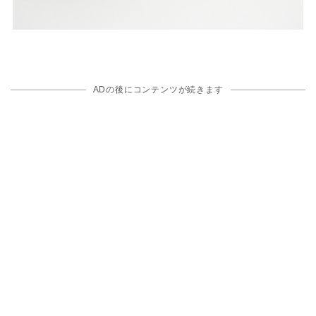
ADの後にコンテンツが続きます