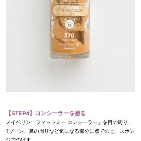
【STEP4】コンシーラーを塗る
メイベリン「フィットミー コンシーラー」を目の周り、
Tゾーン、鼻の周りなど気になる部分に点でのせ、スポン
ジでのばす。