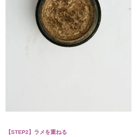
【STEP2】ラメを重ねる