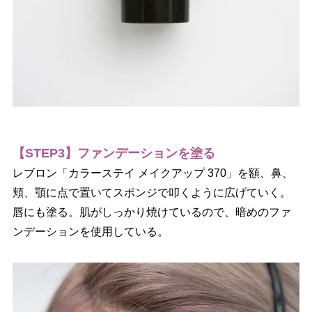
【STEP3】ファンデーションを塗る
レブロン「カラーステイ メイクアップ 370」を額、鼻、
頬、顎に点で置いてスポンジで叩くように広げていく。
唇にも塗る。肌がしっかり焼けているので、暗めのファ
ンデーションを使用している。