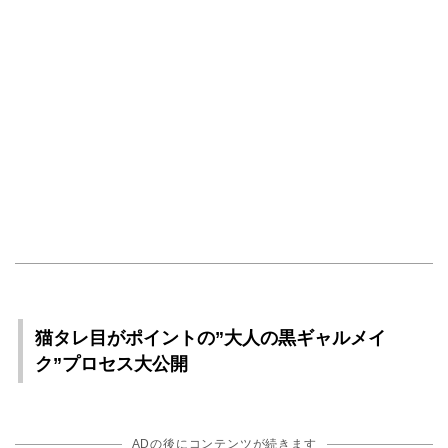
猫タレ目がポイントの”大人の黒ギャルメイ
ク”プロセス大公開
ADの後にコンテンツが続きます