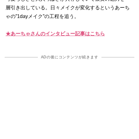
層引き出している。日々メイクが変化するというあーち
ゃの”1dayメイク”の工程を追う。
★あーちゃさんのインタビュー記事はこちら
ADの後にコンテンツが続きます