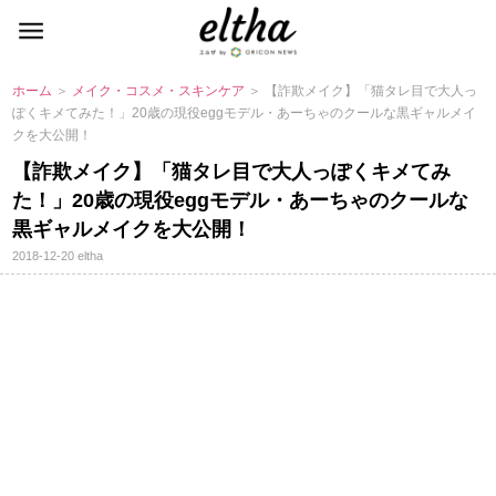
ホーム
＞
メイク・コスメ・スキンケア
＞ 【詐欺メイク】「猫タレ目で大人っ
ぽくキメてみた！」20歳の現役eggモデル・あーちゃのクールな黒ギャルメイ
クを大公開！
【詐欺メイク】「猫タレ目で大人っぽくキメてみ
た！」20歳の現役eggモデル・あーちゃのクールな
黒ギャルメイクを大公開！
2018-12-20
eltha