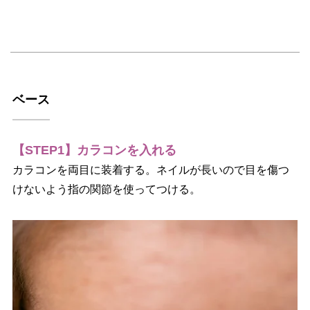
ベース
【STEP1】カラコンを入れる
カラコンを両目に装着する。ネイルが長いので目を傷つ
けないよう指の関節を使ってつける。