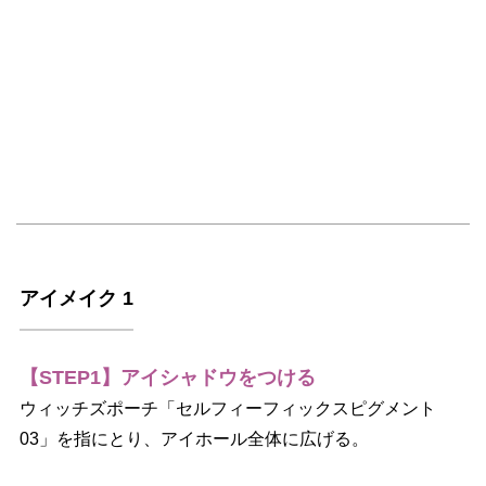
アイメイク 1
【STEP1】アイシャドウをつける
ウィッチズポーチ「セルフィーフィックスピグメント
03」を指にとり、アイホール全体に広げる。