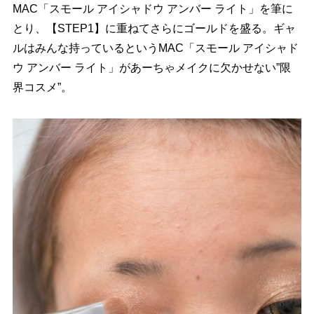
MAC「スモール アイシャドウ アンバー ライト」を筆に
とり、【STEP1】に重ねてさらにゴールドを盛る。ギャ
ルはみんな持っているというMAC「スモール アイシャド
ウ アンバー ライト」があーちゃメイクに欠かせない”限
界コスメ”。