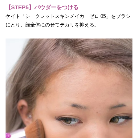
【STEP5】パウダーをつける
ケイト「シークレットスキンメイカーゼロ 05」をブラシ
にとり、顔全体にのせてテカリを抑える。