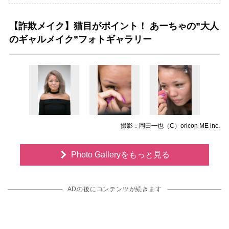
【詐欺メイク】猫目がポイント！ あーちゃの”大人
のギャルメイク”フォトギャラリー
撮影：岡田一也（C）oricon ME inc.
Photo Galleryをもっと見る
ADの後にコンテンツが続きます