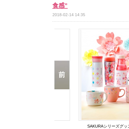
食感”
2018-02-14 14:35
SAKURAシリーズグッズ 