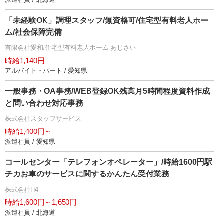
「未経験OK」調理スタッフ/無資格可/住宅型有料老人ホー
ム/社会保障完備
有限会社愛和/住宅型有料老人ホーム あじさい
時給1,140円
アルバイト・パート / 愛知県
一般事務・OA事務/WEB登録OK残業月5時間程度資料作成
と問い合わせ対応事務
株式会社スタッフサービス
時給1,400円～
派遣社員 / 愛知県
コールセンター「テレフォンオペレーター」/時給1600円駅
チカお車のサービスに関するかんたん受付業務
株式会社H4
時給1,600円～1,650円
派遣社員 / 北海道