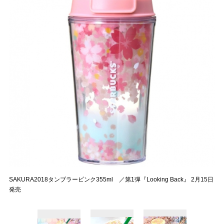
SAKURA2018タンブラーピンク355ml ／第1弾『Looking Back』 2月15日
発売