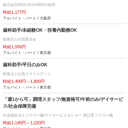
株式会社BISCUSS/HIBISU吹田
時給1,177円
アルバイト・パート / 大阪府
歯科助手/未経験OK・扶養内勤務OK
医療法人社団翼友会
時給1,550円
アルバイト・パート / 東京都
歯科助手/平日のみOK
医療法人社団スマイルデント
時給1,400円～1,800円
アルバイト・パート / 東京都
「週1から可」調理スタッフ/無資格可/午前のみ/デイサービ
ス/社会保障完備
社会福祉法人フラワー園/デイサービスセンター 西日置フラワー園
時給1,140円～1,220円