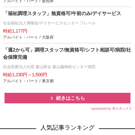
アルバイト・パート / 愛知県
「福祉調理スタッフ」無資格可/午前のみ/デイサービス
社会福祉法人博陽会/デイサービスセンター フレール
時給1,177円
アルバイト・パート / 大阪府
「週2から可」調理スタッフ/無資格可/シフト相談可/病院/社
会保障完備
社会医療法人社団 森山医会 森山脳神経センター病院
時給1,230円～1,500円
アルバイト・パート / 東京都
続きはこちら
sponsored by 求人ボックス
人気記事ランキング