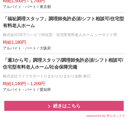
時給1,500円～1,700円
アルバイト・パート / 東京都
「福祉調理スタッフ」調理師免許必須/シフト相談可/住宅型
有料老人ホーム
株式会社GET/リハビリ特化型・住宅型有料老人ホーム シーサイド堺
時給1,180円
アルバイト・パート / 大阪府
「週3から可」調理スタッフ/調理師免許必須/シフト相談可/
住宅型有料老人ホーム/社会保障完備
株式会社ライフサポートひまわり/ひまわり会館 春日
時給1,140円～1,200円
アルバイト・パート / 愛知県
続きはこちら
sponsored by 求人ボックス