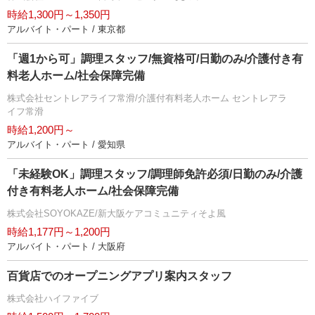
時給1,300円～1,350円
アルバイト・パート / 東京都
「週1から可」調理スタッフ/無資格可/日勤のみ/介護付き有
料老人ホーム/社会保障完備
株式会社セントレアライフ常滑/介護付有料老人ホーム セントレアラ
イフ常滑
時給1,200円～
アルバイト・パート / 愛知県
「未経験OK」調理スタッフ/調理師免許必須/日勤のみ/介護
付き有料老人ホーム/社会保障完備
株式会社SOYOKAZE/新大阪ケアコミュニティそよ風
時給1,177円～1,200円
アルバイト・パート / 大阪府
百貨店でのオープニングアプリ案内スタッフ
株式会社ハイファイブ