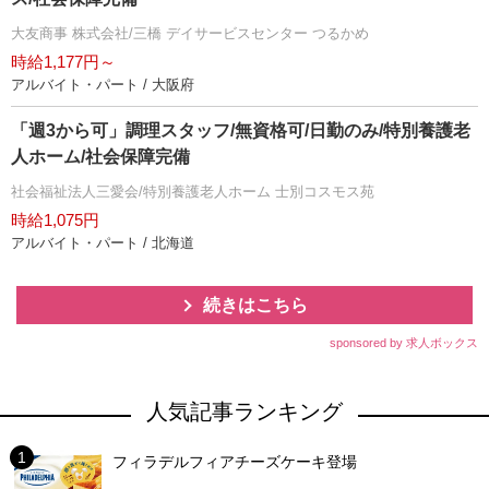
大友商事 株式会社/三橋 デイサービスセンター つるかめ
時給1,177円～
アルバイト・パート / 大阪府
「週3から可」調理スタッフ/無資格可/日勤のみ/特別養護老
人ホーム/社会保障完備
社会福祉法人三愛会/特別養護老人ホーム 士別コスモス苑
時給1,075円
アルバイト・パート / 北海道
続きはこちら
sponsored by 求人ボックス
人気記事ランキング
フィラデルフィアチーズケーキ登場