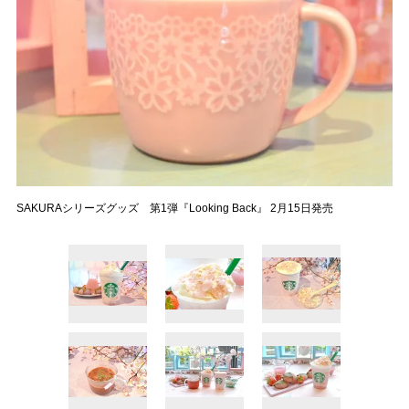
SAKURAシリーズグッズ 第1弾『Looking Back』 2月15日発売