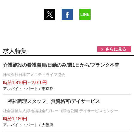
さらに見る
求人特集
介護施設の看護職員/日勤のみ/週1日から/ブランク不問
株式会社日本アメニティライフ協会
時給1,810円～2,010円
アルバイト・パート / 東京都
「福祉調理スタッフ」無資格可/デイサービス
社会福祉法人緑地福祉会/プレーゴ緑地公園 デイサービスセンター
時給1,180円
アルバイト・パート / 大阪府