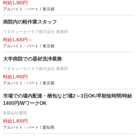
時給1,360円
アルバイト・パート / 東京都
病院内の軽作業スタッフ
ワタキューセイモア株式会社 業務部
時給1,400円～
アルバイト・パート / 東京都
大学病院での器材洗浄業務
ワタキューセイモア株式会社 業務部
時給1,450円
アルバイト・パート / 東京都
市場での場内配達・梱包など/週2～3日OK/早朝短時間/時給
1400円/WワークOK
有限会社繋照
時給1,400円
アルバイト・パート / 愛知県