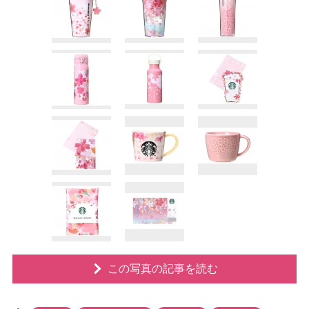
この写真の記事を読む