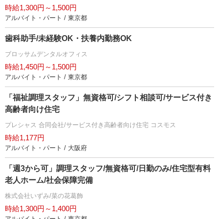
時給1,300円～1,500円
アルバイト・パート / 東京都
歯科助手/未経験OK・扶養内勤務OK
ブロッサムデンタルオフィス
時給1,450円～1,500円
アルバイト・パート / 東京都
「福祉調理スタッフ」無資格可/シフト相談可/サービス付き
高齢者向け住宅
プレシャス 合同会社/サービス付き高齢者向け住宅 コスモス
時給1,177円
アルバイト・パート / 大阪府
「週3から可」調理スタッフ/無資格可/日勤のみ/住宅型有料
老人ホーム/社会保障完備
株式会社いずみ/菜の花葛飾
時給1,300円～1,400円
アルバイト・パート / 東京都