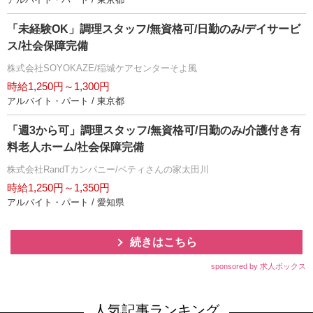
「未経験OK」調理スタッフ/無資格可/日勤のみ/デイサービ
ス/社会保障完備
株式会社SOYOKAZE/稲城ケアセンターそよ風
時給1,250円～1,300円
アルバイト・パート / 東京都
「週3から可」調理スタッフ/無資格可/日勤のみ/介護付き有
料老人ホーム/社会保障完備
株式会社RandTカンパニー/ベティさんの家太田川
時給1,250円～1,350円
アルバイト・パート / 愛知県
続きはこちら
sponsored by 求人ボックス
人気記事ランキング