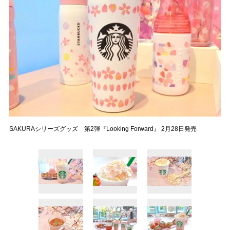
SAKURAシリーズグッズ 第2弾『Looking Forward』 2月28日発売