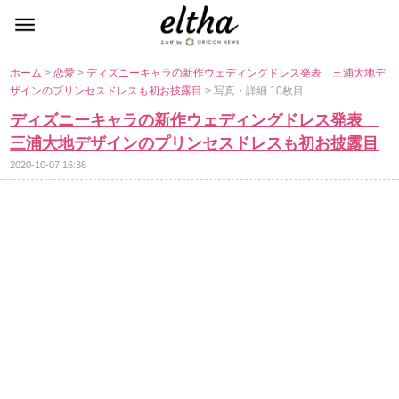
ホーム
>
恋愛
>
ディズニーキャラの新作ウェディングドレス発表 三浦大地デ
ザインのプリンセスドレスも初お披露目
> 写真・詳細 10枚目
ディズニーキャラの新作ウェディングドレス発表
三浦大地デザインのプリンセスドレスも初お披露目
2020-10-07 16:36