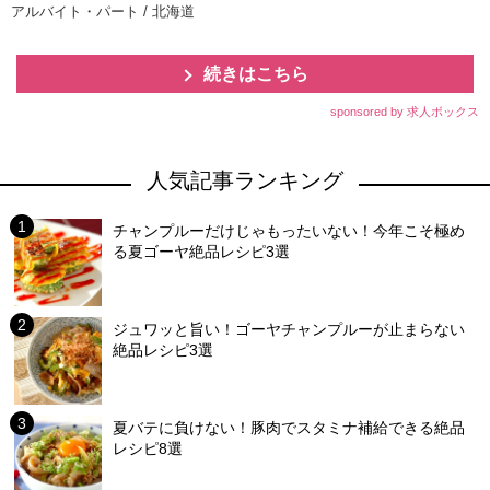
アルバイト・パート / 北海道
続きはこちら
sponsored by 求人ボックス
人気記事ランキング
チャンプルーだけじゃもったいない！今年こそ極め
る夏ゴーヤ絶品レシピ3選
ジュワッと旨い！ゴーヤチャンプルーが止まらない
絶品レシピ3選
夏バテに負けない！豚肉でスタミナ補給できる絶品
レシピ8選