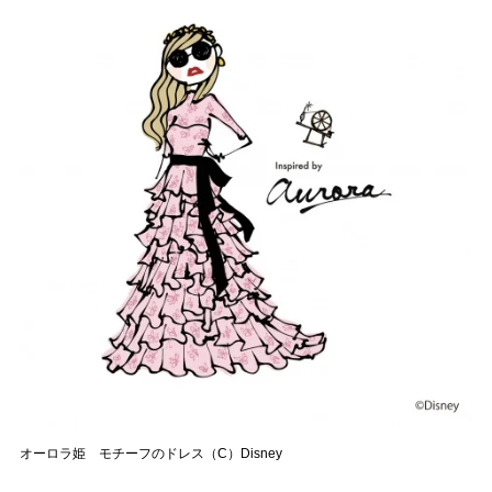
オーロラ姫 モチーフのドレス（C）Disney