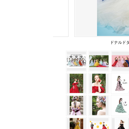
ドナルドダ