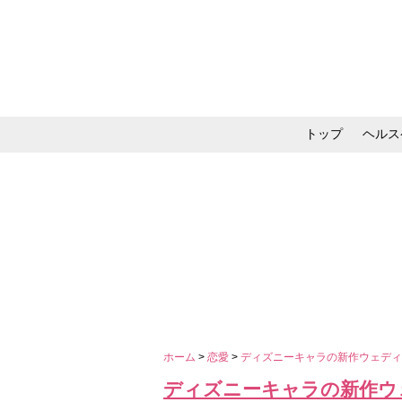
トップ
ヘルス
メイク・コスメ・スキ
ホーム
>
恋愛
>
ディズニーキャラの新作ウェデ
ディズニーキャラの新作ウ