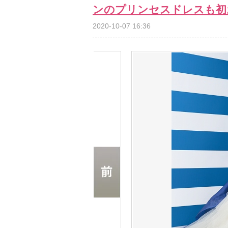
ンのプリンセスドレスも初
2020-10-07 16:36