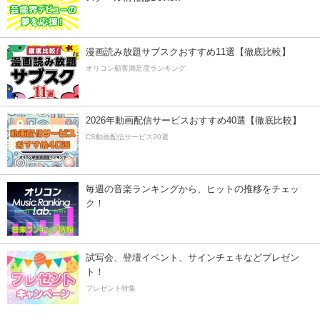
漫画読み放題サブスクおすすめ11選【徹底比較】
オリコン顧客満足度ランキング
2026年動画配信サービスおすすめ40選【徹底比較】
CS動画配信サービス20選
毎週の音楽ランキングから、ヒットの推移をチェッ
ク！
試写会、登壇イベント、サインチェキなどプレゼン
ト！
プレゼント特集