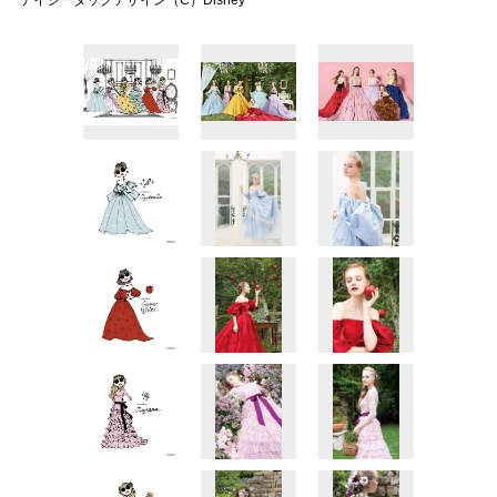
デイジーダックデザイン（C）Disney