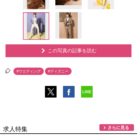
この写真の記事を読む
#ウエディング
#ディズニー
さらに見る
求人特集