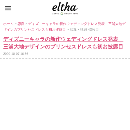
ホーム
>
恋愛
>
ディズニーキャラの新作ウェディングドレス発表 三浦大地デ
ザインのプリンセスドレスも初お披露目
> 写真・詳細 43枚目
ディズニーキャラの新作ウェディングドレス発表
三浦大地デザインのプリンセスドレスも初お披露目
2020-10-07 16:36