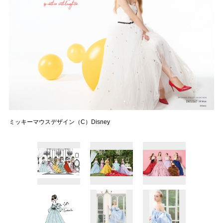
ミッキーマウスデザイン（C）Disney