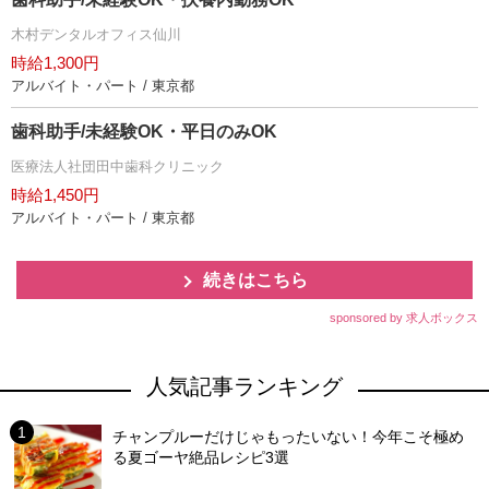
木村デンタルオフィス仙川
時給1,300円
アルバイト・パート / 東京都
歯科助手/未経験OK・平日のみOK
医療法人社団田中歯科クリニック
時給1,450円
アルバイト・パート / 東京都
続きはこちら
sponsored by 求人ボックス
人気記事ランキング
チャンプルーだけじゃもったいない！今年こそ極め
る夏ゴーヤ絶品レシピ3選