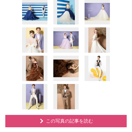
この写真の記事を読む