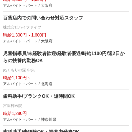
アルバイト・パート / 大阪府
百貨店内での問い合わせ対応スタッフ
株式会社ハイファイブ
時給1,300円～1,600円
アルバイト・パート / 大阪府
児童指導員/未経験者歓迎/経験者優遇/時給1100円/週2日か
らの扶養内勤務OK
ぬくもりの森 中央
時給1,100円～
アルバイト・パート / 北海道
歯科助手/ブランクOK・短時間OK
宮歯科医院
時給1,280円
アルバイト・パート / 神奈川県
歯科助手/未経験OK・扶養内勤務OK