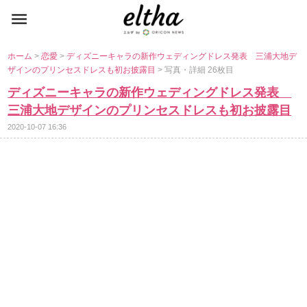
ホーム
>
恋愛
>
ディズニーキャラの新作ウェディングドレス発表 三浦大地デ
ザインのプリンセスドレスも初お披露目
> 写真・詳細 26枚目
ディズニーキャラの新作ウェディングドレス発表
三浦大地デザインのプリンセスドレスも初お披露目
2020-10-07 16:36