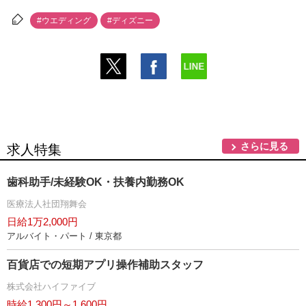
#ウエディング
#ディズニー
さらに見る
求人特集
歯科助手/未経験OK・扶養内勤務OK
医療法人社団翔舞会
日給1万2,000円
アルバイト・パート / 東京都
百貨店での短期アプリ操作補助スタッフ
株式会社ハイファイブ
時給1,300円～1,600円