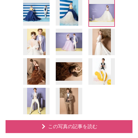
この写真の記事を読む