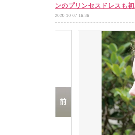
ンのプリンセスドレスも初
2020-10-07 16:36