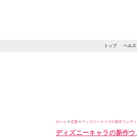
トップ
ヘルス
メイク・コスメ・スキ
ホーム
>
恋愛
>
ディズニーキャラの新作ウェデ
ディズニーキャラの新作ウ