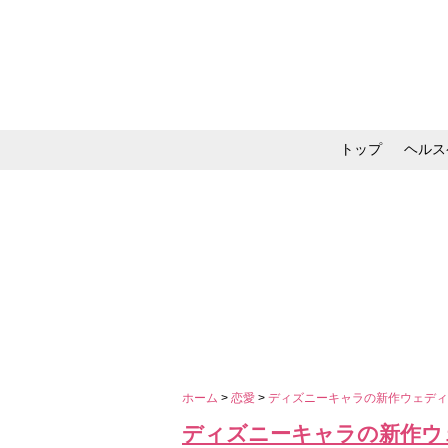
トップ
ヘルス
メイク・コスメ・スキ
ホーム
>
恋愛
>
ディズニーキャラの新作ウェデ
ディズニーキャラの新作ウ