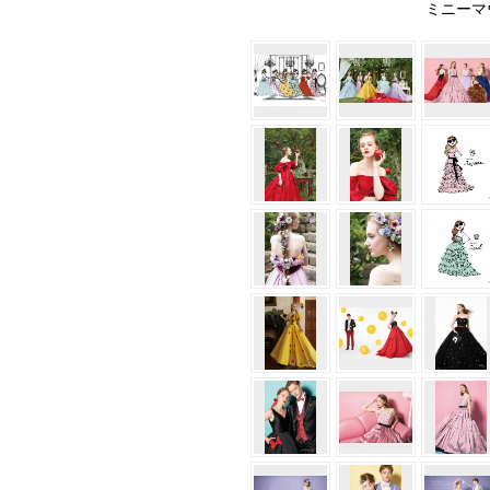
ミニーマウ