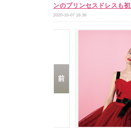
ンのプリンセスドレスも初
2020-10-07 16:36