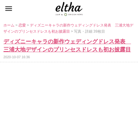
ホーム
>
恋愛
>
ディズニーキャラの新作ウェディングドレス発表 三浦大地デ
ザインのプリンセスドレスも初お披露目
> 写真・詳細 39枚目
ディズニーキャラの新作ウェディングドレス発表
三浦大地デザインのプリンセスドレスも初お披露目
2020-10-07 16:36