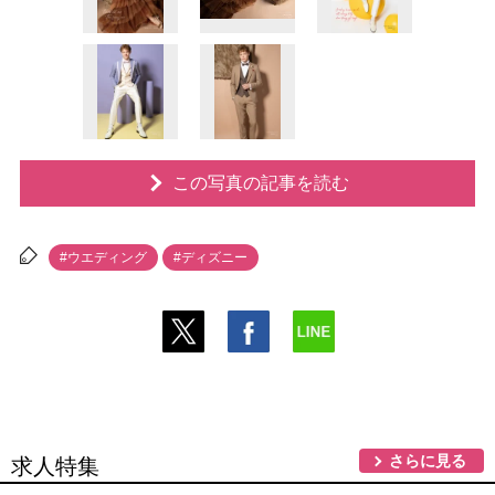
この写真の記事を読む
#ウエディング
#ディズニー
さらに見る
求人特集