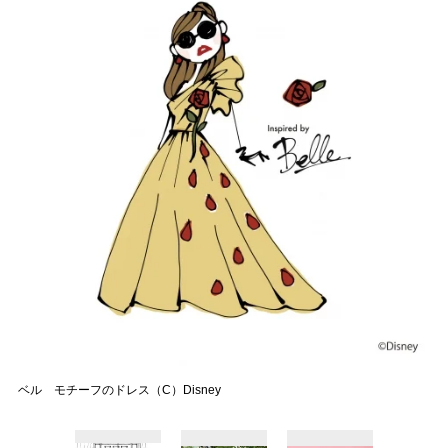
ベル モチーフのドレス（C）Disney