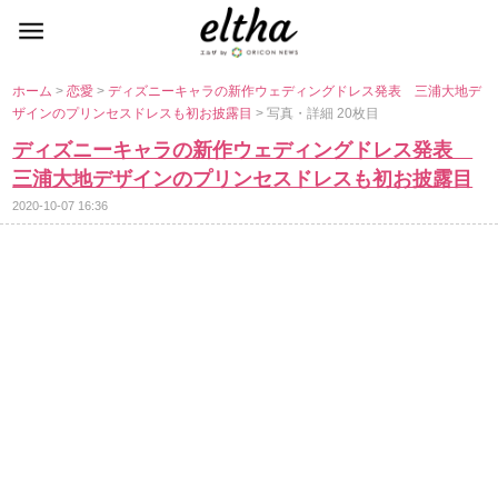
ホーム
>
恋愛
>
ディズニーキャラの新作ウェディングドレス発表 三浦大地デ
ザインのプリンセスドレスも初お披露目
> 写真・詳細 20枚目
ディズニーキャラの新作ウェディングドレス発表
三浦大地デザインのプリンセスドレスも初お披露目
2020-10-07 16:36