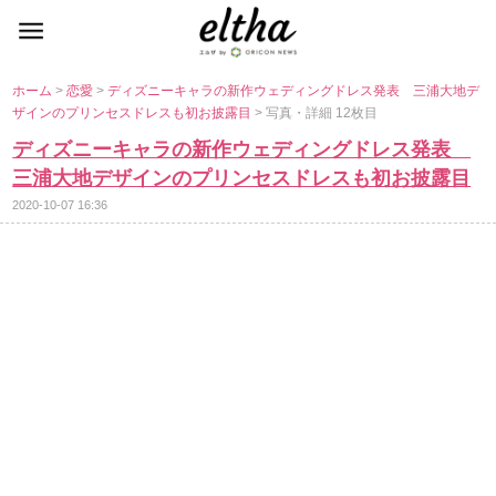
ホーム
>
恋愛
>
ディズニーキャラの新作ウェディングドレス発表 三浦大地デ
ザインのプリンセスドレスも初お披露目
> 写真・詳細 12枚目
ディズニーキャラの新作ウェディングドレス発表
三浦大地デザインのプリンセスドレスも初お披露目
2020-10-07 16:36