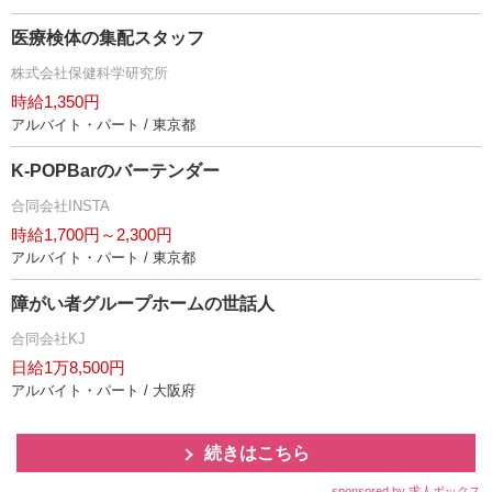
医療検体の集配スタッフ
株式会社保健科学研究所
時給1,350円
アルバイト・パート / 東京都
K-POPBarのバーテンダー
合同会社INSTA
時給1,700円～2,300円
アルバイト・パート / 東京都
障がい者グループホームの世話人
合同会社KJ
日給1万8,500円
アルバイト・パート / 大阪府
続きはこちら
sponsored by 求人ボックス