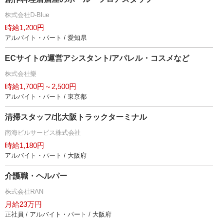
株式会社D-Blue
時給1,200円
アルバイト・パート / 愛知県
ECサイトの運営アシスタント/アパレル・コスメなど
株式会社樂
時給1,700円～2,500円
アルバイト・パート / 東京都
清掃スタッフ/北大阪トラックターミナル
南海ビルサービス株式会社
時給1,180円
アルバイト・パート / 大阪府
介護職・ヘルパー
株式会社RAN
月給23万円
正社員 / アルバイト・パート / 大阪府