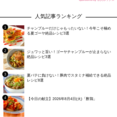
人気記事ランキング
チャンプルーだけじゃもったいない！今年こそ極め
る夏ゴーヤ絶品レシピ3選
ジュワッと旨い！ゴーヤチャンプルーが止まらない
絶品レシピ3選
夏バテに負けない！豚肉でスタミナ補給できる絶品
レシピ8選
【今日の献立】2026年8月4日(火)「酢鶏」