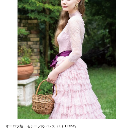
オーロラ姫 モチーフのドレス（C）Disney