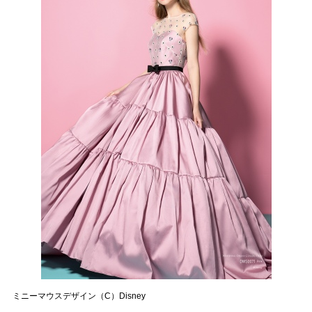
ミニーマウスデザイン（C）Disney