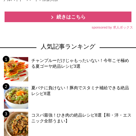
続きはこちら
sponsored by 求人ボックス
人気記事ランキング
チャンプルーだけじゃもったいない！今年こそ極め
る夏ゴーヤ絶品レシピ3選
夏バテに負けない！豚肉でスタミナ補給できる絶品
レシピ8選
コスパ最強！ひき肉の絶品レシピ8選【和・洋・エス
ニック全部うまい】