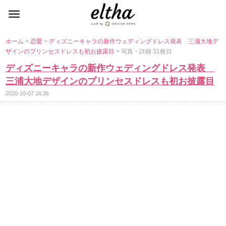
ホーム
>
恋愛
>
ディズニーキャラの新作ウェディングドレス発表 三浦大地デ
ザインのプリンセスドレスも初お披露目
> 写真・詳細 31枚目
ディズニーキャラの新作ウェディングドレス発表
三浦大地デザインのプリンセスドレスも初お披露目
2020-10-07 16:36