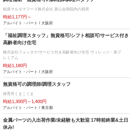
柏原マルタマフーズ株式会社 真心会病院内の厨房
時給1,177円～
アルバイト・パート / 大阪府
「福祉調理スタッフ」無資格可/シフト相談可/サービス付き
高齢者向け住宅
株式会社フォンタナ/サービス付き高齢者向け住宅 ヴィレッジ・泉プ
レミアム
時給1,180円
アルバイト・パート / 大阪府
無資格可の調理師/調理スタッフ
保育所くまこぐま
時給1,300円～1,400円
アルバイト・パート / 東京都
金属パーツの入出荷作業/未経験も大歓迎 17時前終業&土日
休み!