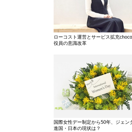
ローコスト運営とサービス拡充choco
役員の意識改革
国際女性デー制定から50年、ジェン
進国・日本の現状は？