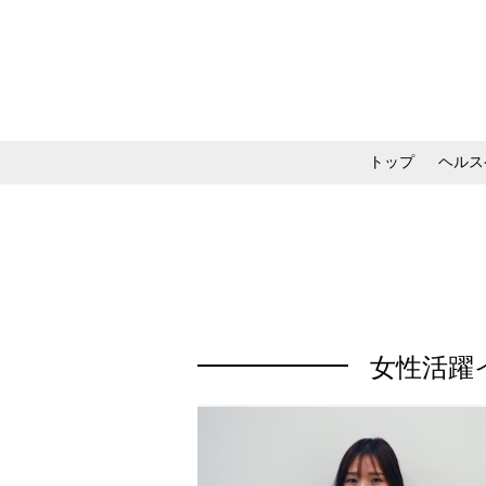
トップ
ヘルス
メイク・コスメ・スキ
女性活躍