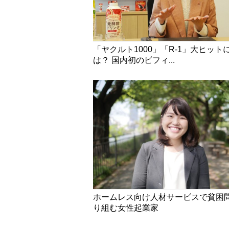
「ヤクルト1000」「R-1」大ヒット
は？ 国内初のビフィ...
ホームレス向け人材サービスで貧困
り組む女性起業家