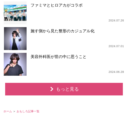
ファミマとヒロアカがコラボ
2024.07.26
施す側から見た整形のカジュアル化
2024.07.01
美容外科医が世の中に思うこと
2024.06.28
もっと見る
ホーム
おもしろ記事一覧