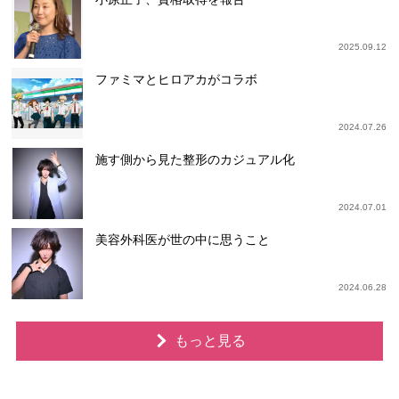
2025.09.12
ファミマとヒロアカがコラボ
2024.07.26
施す側から見た整形のカジュアル化
2024.07.01
美容外科医が世の中に思うこと
2024.06.28
もっと見る