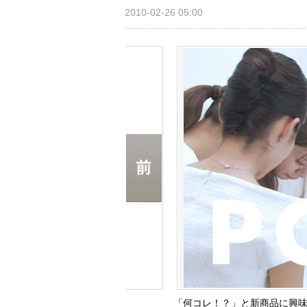
2010-02-26 05:00
「何コレ！？」と新商品に興味